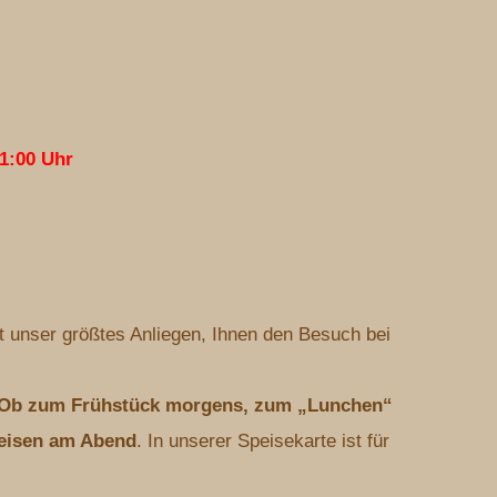
1:00 Uhr
 unser größtes Anliegen, Ihnen den Besuch bei
Ob zum Frühstück morgens, zum „Lunchen“
peisen am Abend
. In unserer Speisekarte ist für