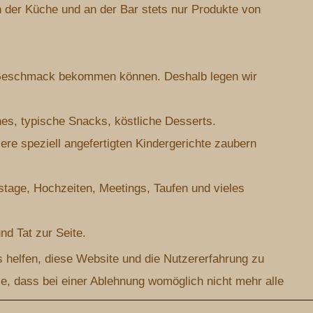
 der Küche und an der Bar stets nur Produkte von
m Geschmack bekommen können. Deshalb legen wir
hes, typische Snacks, köstliche Desserts.
re speziell angefertigten Kindergerichte zaubern
stage, Hochzeiten, Meetings, Taufen und vieles
nd Tat zur Seite.
s helfen, diese Website und die Nutzererfahrung zu
e, dass bei einer Ablehnung womöglich nicht mehr alle