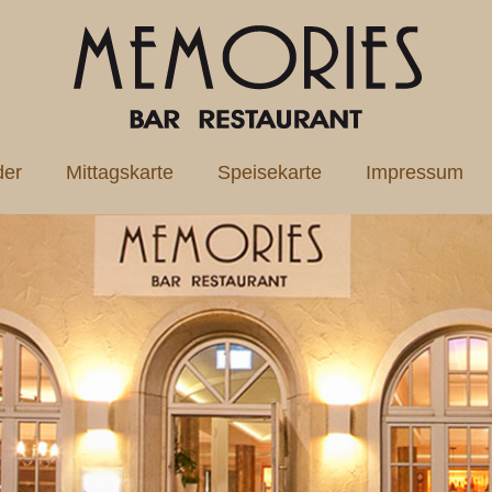
der
Mittagskarte
Speisekarte
Impressum