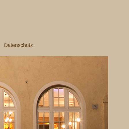
Datenschutz